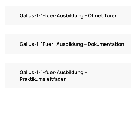
Gallus-1-1-fuer-Ausbildung – Öffnet Türen
Gallus-1-1Fuer_Ausbildung – Dokumentation
Gallus-1-1-fuer-Ausbildung –
Praktikumsleitfaden