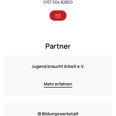
0157 504 82800
Partner
Jugend braucht Arbeit e.V.
Mehr erfahren
IB Bildungswerkstatt