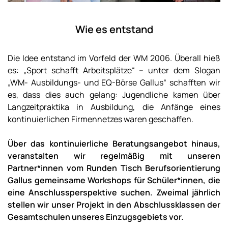
Wie es entstand
Die Idee entstand im Vorfeld der WM 2006. Überall hieß
es: „Sport schafft Arbeitsplätze“ – unter dem Slogan
„WM- Ausbildungs- und EQ-Börse Gallus“ schafften wir
es, dass dies auch gelang: Jugendliche kamen über
Langzeitpraktika in Ausbildung, die Anfänge eines
kontinuierlichen Firmennetzes waren geschaffen.
Über das kontinuierliche Beratungsangebot hinaus,
veranstalten wir regelmäßig mit unseren
Partner*innen vom Runden Tisch Berufsorientierung
Gallus gemeinsame Workshops für Schüler*innen, die
eine Anschlussperspektive suchen. Zweimal jährlich
stellen wir unser Projekt in den Abschlussklassen der
Gesamtschulen unseres Einzugsgebiets vor.