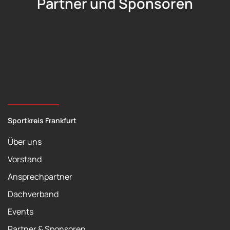
Partner und Sponsoren
Sportkreis Frankfurt
Über uns
Vorstand
Ansprechpartner
Dachverband
Events
Partner & Sponsoren