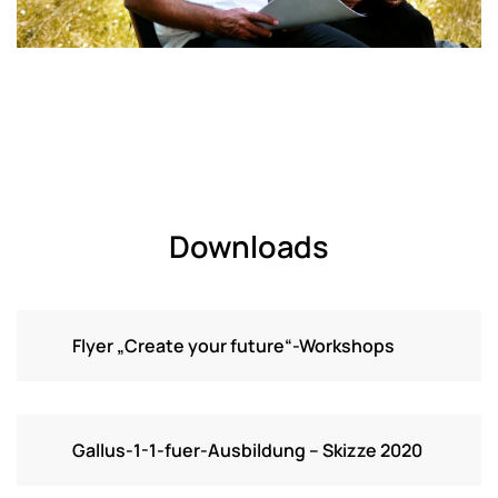
Downloads
Flyer „Create your future“-Workshops
Gallus-1-1-fuer-Ausbildung – Skizze 2020