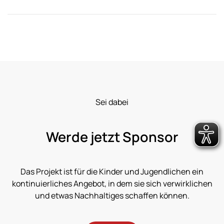
Sei dabei
Werde jetzt Sponsor
Das Projekt ist für die Kinder und Jugendlichen ein
kontinuierliches Angebot, in dem sie sich verwirklichen
und etwas Nachhaltiges schaffen können.