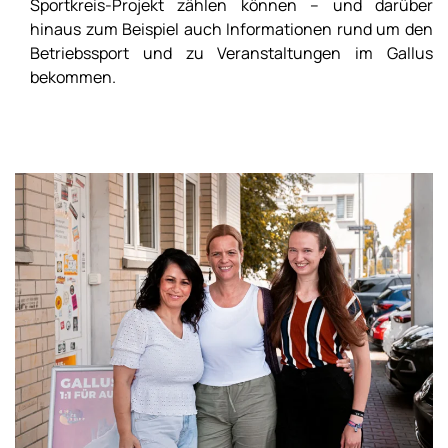
Sportkreis-Projekt zählen können – und darüber
hinaus zum Beispiel auch Informationen rund um den
Betriebssport und zu Veranstaltungen im Gallus
bekommen.