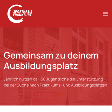
Zum Hauptinhalt springen
Gemeinsam zu deinem
Ausbildungsplatz
Jährlich nutzen ca. 150 Jugendliche die Unterstützung
bei der Suche nach Praktikums- und Ausbildungsplätzen