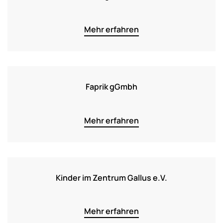
Mehr erfahren
Faprik gGmbh
Mehr erfahren
Kinder im Zentrum Gallus e.V.
Mehr erfahren