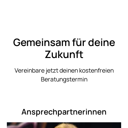
Gemeinsam für deine
Zukunft
Vereinbare jetzt deinen kostenfreien
Beratungstermin
Ansprechpartnerinnen