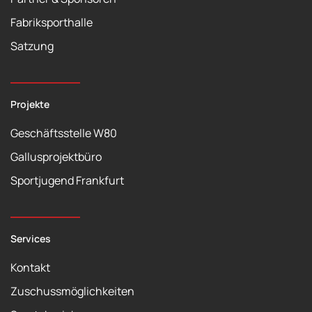
Fabriksporthalle
Satzung
Projekte
Geschäftsstelle W80
Gallusprojektbüro
Sportjugend Frankfurt
Services
Kontakt
Zuschussmöglichkeiten