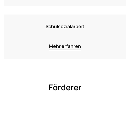
Schulsozialarbeit
Mehr erfahren
Förderer