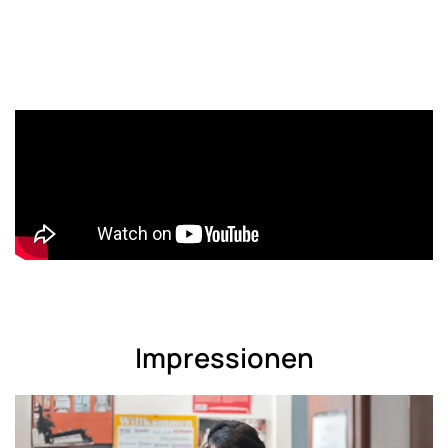
Impressionen