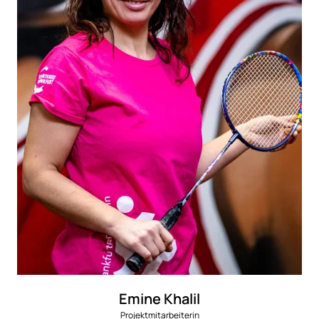
Emine Khalil
Projektmitarbeiterin