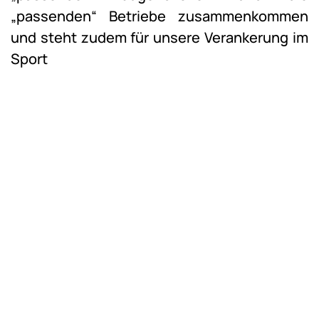
„passenden“ Betriebe zusammenkommen
und steht zudem für unsere Verankerung im
Sport