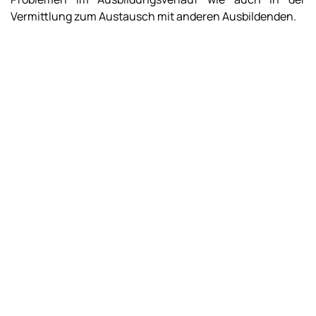
Vermittlung zum Austausch mit anderen Ausbildenden.