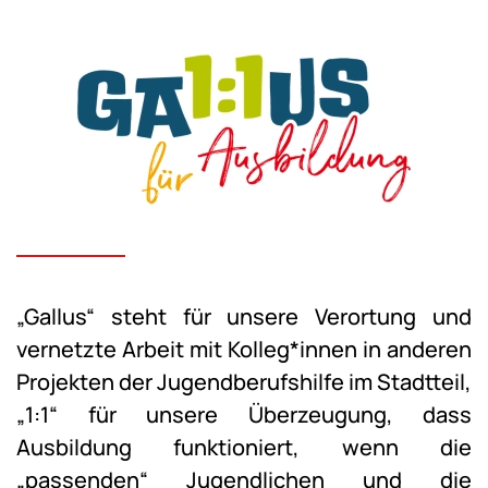
„Gallus“ steht für unsere Verortung und
vernetzte Arbeit mit Kolleg*innen in anderen
Projekten der Jugendberufshilfe im Stadtteil,
„1:1“ für unsere Überzeugung, dass
Ausbildung funktioniert, wenn die
„passenden“ Jugendlichen und die