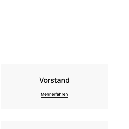
Vorstand
Mehr erfahren