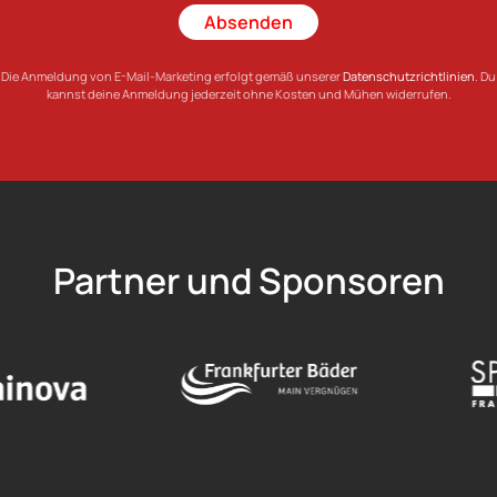
Absenden
Die Anmeldung von E-Mail-Marketing erfolgt gemäß unserer
Datenschutzrichtlinien
. Du
kannst deine Anmeldung jederzeit ohne Kosten und Mühen widerrufen.
Partner und Sponsoren