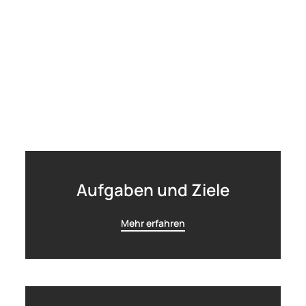
Aufgaben und Ziele
Mehr erfahren