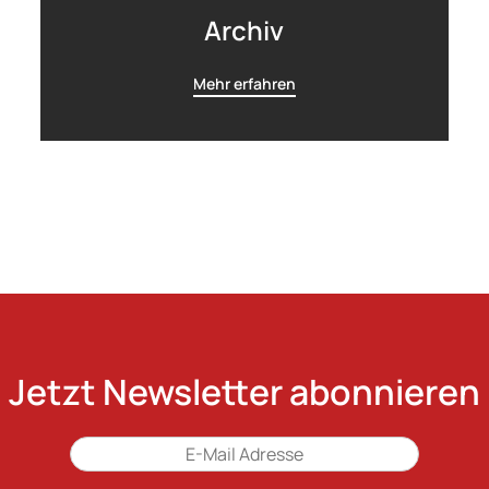
Archiv
Mehr erfahren
Jetzt Newsletter abonnieren