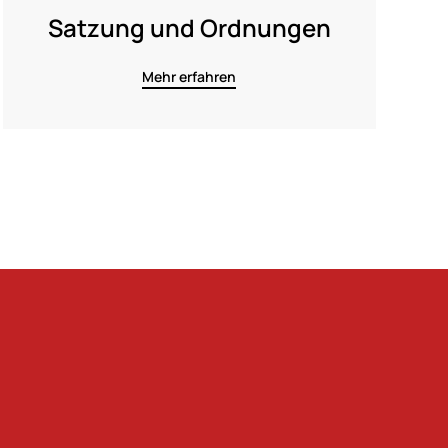
Satzung und Ordnungen
Mehr erfahren