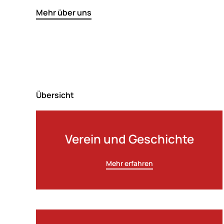
Mehr über uns
Übersicht
Verein und Geschichte
Mehr erfahren