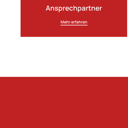
Ansprechpartner
Mehr erfahren