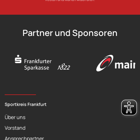
Partner und Sponsoren
Sportkreis Frankfurt
Über uns
Vorstand
Ansprechpartner