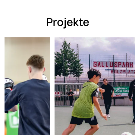
Projekte