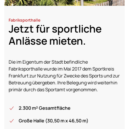
Fabriksporthalle
Jetzt für sportliche
Anlässe mieten.
Die im Eigentum der Stadt befindliche
Fabriksporthalle wurde im Mai 2017 dem Sportkreis
Frankfurt zur Nutzung für Zwecke des Sports und zur
Betreuung übergeben. Ihre Belegung wird weiterhin
primär durch das Sportamt vorgenommen.
2.300 m² Gesamtfläche
Große Halle (30,50 m x 46,50 m)