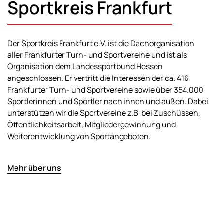
Sportkreis Frankfurt
Der Sportkreis Frankfurt e.V. ist die Dachorganisation
aller Frankfurter Turn- und Sportvereine und ist als
Organisation dem Landessportbund Hessen
angeschlossen. Er vertritt die Interessen der ca. 416
Frankfurter Turn- und Sportvereine sowie über 354.000
Sportlerinnen und Sportler nach innen und außen. Dabei
unterstützen wir die Sportvereine z.B. bei Zuschüssen,
Öffentlichkeitsarbeit, Mitgliedergewinnung und
Weiterentwicklung von Sportangeboten.
Mehr über uns