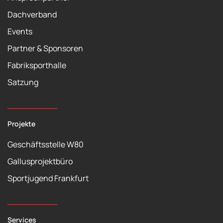
Dachverband
Events
Partner & Sponsoren
Fabriksporthalle
Satzung
Projekte
Geschäftsstelle W80
Gallusprojektbüro
Sportjugend Frankfurt
Services