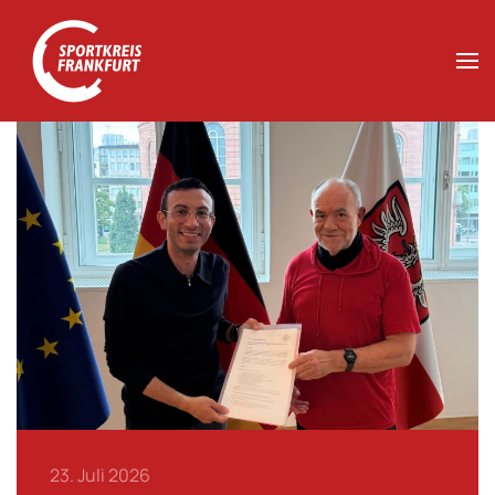
Zum Hauptinhalt springen
23. Juli 2026