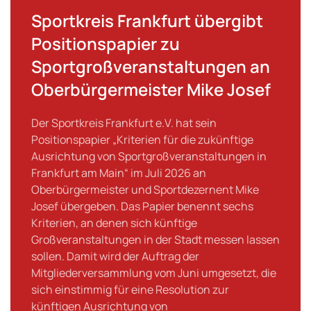
Sportkreis Frankfurt übergibt
Positionspapier zu
Sportgroßveranstaltungen an
Oberbürgermeister Mike Josef
Der Sportkreis Frankfurt e.V. hat sein
Positionspapier „Kriterien für die zukünftige
Ausrichtung von Sportgroßveranstaltungen in
Frankfurt am Main“ im Juli 2026 an
Oberbürgermeister und Sportdezernent Mike
Josef übergeben. Das Papier benennt sechs
Kriterien, an denen sich künftige
Großveranstaltungen in der Stadt messen lassen
sollen. Damit wird der Auftrag der
Mitgliederversammlung vom Juni umgesetzt, die
sich einstimmig für eine Resolution zur
künftigen Ausrichtung von