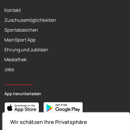
Kontakt
Zuschussmöglichkeiten
Sportabzeichen
MainSport App
Ehrung und Jubiläen
Mediathek
Jobs
App herunterladen
Wir schätzen Ihre Privatsphäre