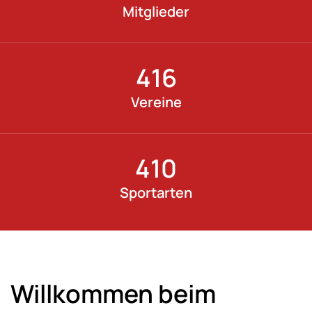
Mitglieder
416
Vereine
410
Sportarten
Willkommen beim