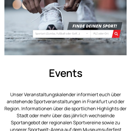
Events
Unser Veranstaltungskalender informiert euch über
anstehende Sportveranstaltungen in Frankfurt und der
Region. Informationen über die sportlichen Highlights der
Stadt oder mehr über das jährlich wechselnde
Sportangebot der regionalen Sportvereine sowie zu
unserer Sportwelt-Arena auf dem Museumsuferfest