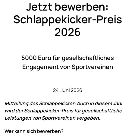
Jetzt bewerben:
Schlappekicker-Preis
2026
5000 Euro für gesellschaftliches
Engagement von Sportvereinen
24. Juni 2026
Mitteilung des Schlappekicker:
Auch in diesem Jahr
wird der Schlappekicker-Preis für gesellschaftliche
Leistungen von Sportvereinen vergeben.
Wer kann sich bewerben?