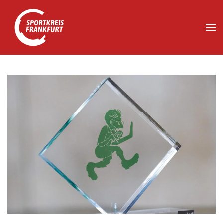
Zum Hauptinhalt springen