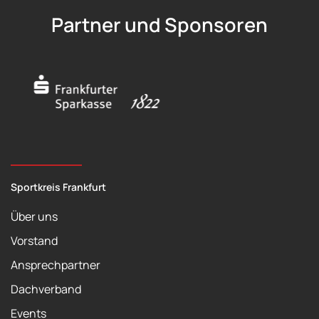
Partner und Sponsoren
Sportkreis Frankfurt
Über uns
Vorstand
Ansprechpartner
Dachverband
Events