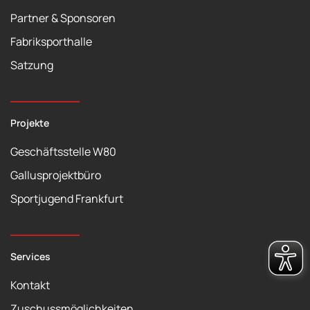
Partner & Sponsoren
Fabriksporthalle
Satzung
Projekte
Geschäftsstelle W80
Gallusprojektbüro
Sportjugend Frankfurt
Services
Kontakt
Zuschussmöglichkeiten