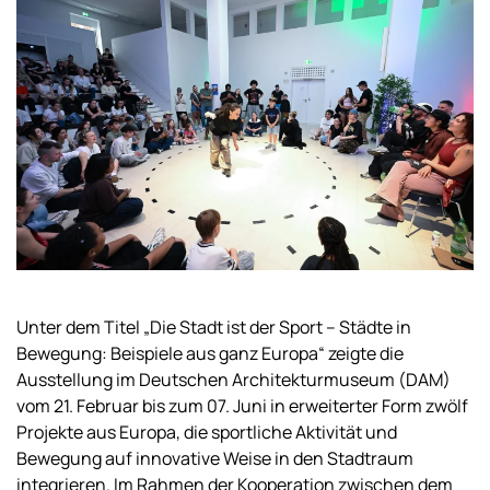
Unter dem Titel „Die Stadt ist der Sport – Städte in
Bewegung: Beispiele aus ganz Europa“ zeigte die
Ausstellung im Deutschen Architekturmuseum (DAM)
vom 21. Februar bis zum 07. Juni in erweiterter Form zwölf
Projekte aus Europa, die sportliche Aktivität und
Bewegung auf innovative Weise in den Stadtraum
integrieren. Im Rahmen der Kooperation zwischen dem