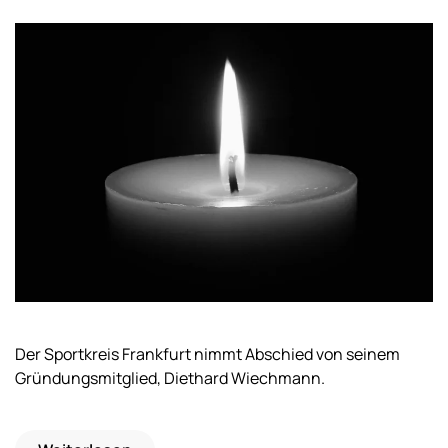
Der Sportkreis Frankfurt nimmt Abschied von seinem
Gründungsmitglied, Diethard Wiechmann.