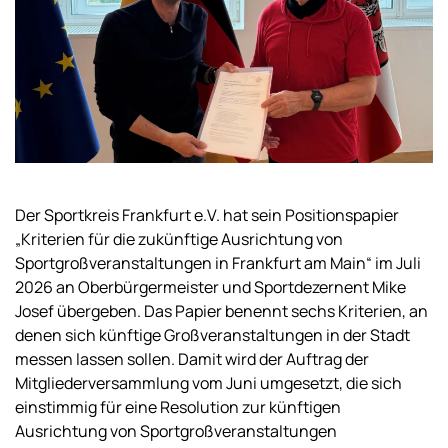
Der Sportkreis Frankfurt e.V. hat sein Positionspapier
„Kriterien für die zukünftige Ausrichtung von
Sportgroßveranstaltungen in Frankfurt am Main“ im Juli
2026 an Oberbürgermeister und Sportdezernent Mike
Josef übergeben. Das Papier benennt sechs Kriterien, an
denen sich künftige Großveranstaltungen in der Stadt
messen lassen sollen. Damit wird der Auftrag der
Mitgliederversammlung vom Juni umgesetzt, die sich
einstimmig für eine Resolution zur künftigen
Ausrichtung von Sportgroßveranstaltungen