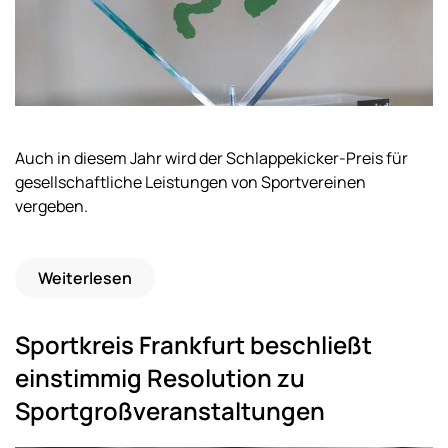
Auch in diesem Jahr wird der Schlappekicker-Preis für
gesellschaftliche Leistungen von Sportvereinen
vergeben.
Weiterlesen
Sportkreis Frankfurt beschließt
einstimmig Resolution zu
Sportgroßveranstaltungen