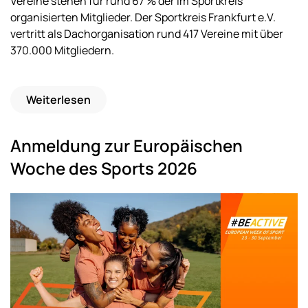
Vereine stehen für rund 67 % der im Sportkreis
organisierten Mitglieder. Der Sportkreis Frankfurt e.V.
vertritt als Dachorganisation rund 417 Vereine mit über
370.000 Mitgliedern.
Weiterlesen
Anmeldung zur Europäischen
Woche des Sports 2026