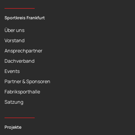
Sportkreis Frankfurt
Über uns
Vorstand
Ansprechpartner
Dachverband
Events
Partner & Sponsoren
Fabriksporthalle
Satzung
Projekte