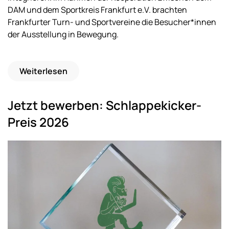
DAM und dem Sportkreis Frankfurt e.V. brachten
Frankfurter Turn- und Sportvereine die Besucher*innen
der Ausstellung in Bewegung.
Weiterlesen
Jetzt bewerben: Schlappekicker-
Preis 2026