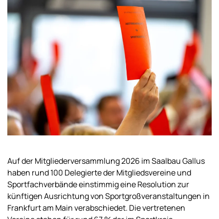
Auf der Mitgliederversammlung 2026 im Saalbau Gallus
haben rund 100 Delegierte der Mitgliedsvereine und
Sportfachverbände einstimmig eine Resolution zur
künftigen Ausrichtung von Sportgroßveranstaltungen in
Frankfurt am Main verabschiedet. Die vertretenen