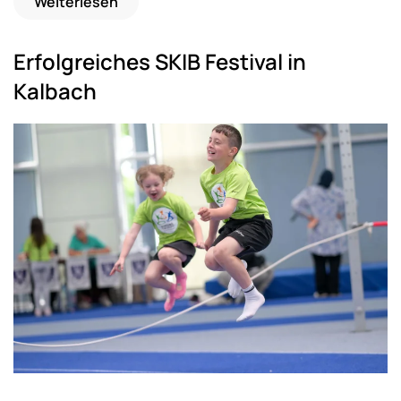
Weiterlesen
Erfolgreiches SKIB Festival in
Kalbach