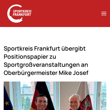
Zum Hauptinhalt springen
Sportkreis Frankfurt übergibt
Positionspapier zu
Sportgroßveranstaltungen an
Oberbürgermeister Mike Josef