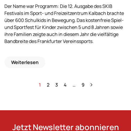
Der Name war Programm: Die 12. Ausgabe des SKIB
Festivals im Sport- und Freizeitzentrum Kalbach brachte
über 600 Schulkids in Bewegung. Das kostenfreie Spiel-
und Sportfest für Kinder zwischen 5 und 8 Jahren sowie
ihre Familien zeigte auch in diesem Jahr die vielfältige
Bandbreite des Frankfurter Vereinssports.
Weiterlesen
1
2
3
4
…
9
Jetzt Newsletter abonnieren