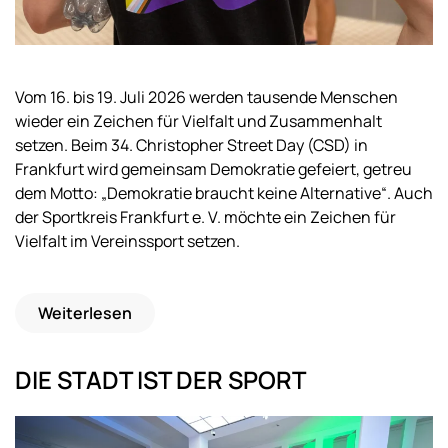
Vom 16. bis 19. Juli 2026 werden tausende Menschen
wieder ein Zeichen für Vielfalt und Zusammenhalt
setzen. Beim 34. Christopher Street Day (CSD) in
Frankfurt wird gemeinsam Demokratie gefeiert, getreu
dem Motto: „Demokratie braucht keine Alternative“. Auch
der Sportkreis Frankfurt e. V. möchte ein Zeichen für
Vielfalt im Vereinssport setzen.
Weiterlesen
DIE STADT IST DER SPORT