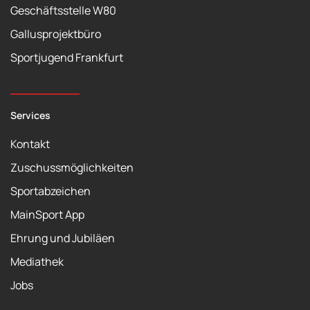
Geschäftsstelle W80
Gallusprojektbüro
Sportjugend Frankfurt
Services
Kontakt
Zuschussmöglichkeiten
Sportabzeichen
MainSport App
Ehrung und Jubiläen
Mediathek
Jobs