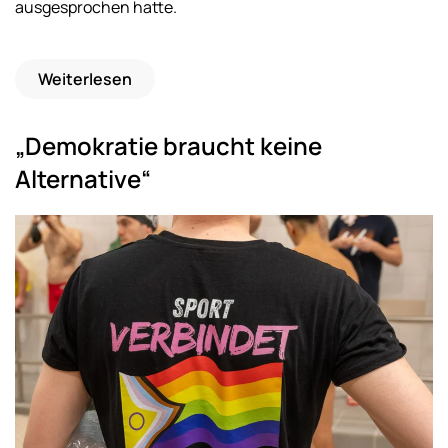
ausgesprochen hatte.
Weiterlesen
„Demokratie braucht keine
Alternative“