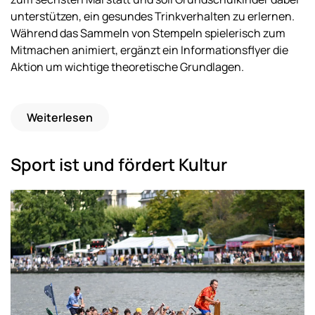
unterstützen, ein gesundes Trinkverhalten zu erlernen.
Während das Sammeln von Stempeln spielerisch zum
Mitmachen animiert, ergänzt ein Informationsflyer die
Aktion um wichtige theoretische Grundlagen.
Weiterlesen
Sport ist und fördert Kultur