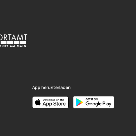
App herunterladen