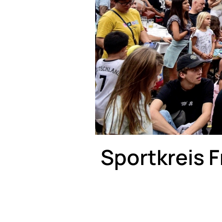
Sportkreis 