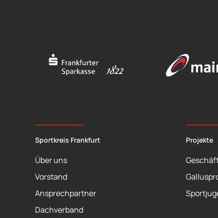
Sportkreis Frankfurt
Projekte
Über uns
Geschäft
Vorstand
Galluspr
Ansprechpartner
Sportjug
Dachverband