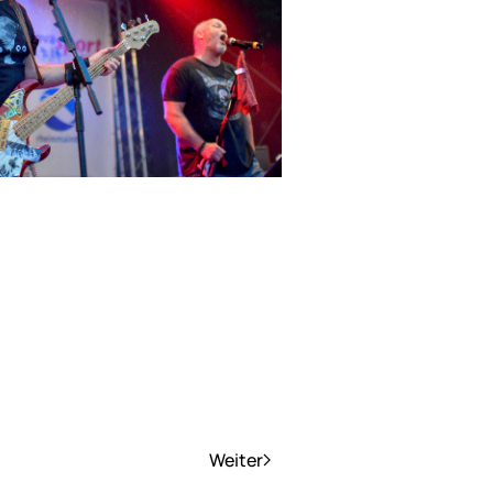
Weiter