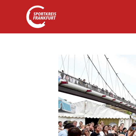
Zum Hauptinhalt springen