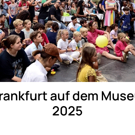
Frankfurt auf dem Mus
2025