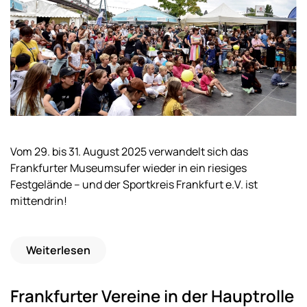
Vom 29. bis 31. August 2025 verwandelt sich das
Frankfurter Museumsufer wieder in ein riesiges
Festgelände – und der Sportkreis Frankfurt e.V. ist
mittendrin!
Weiterlesen
Frankfurter Vereine in der Hauptrolle