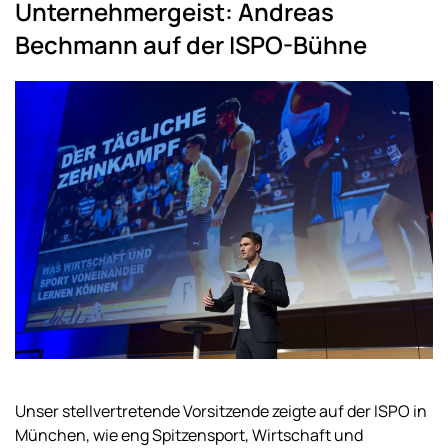
Unternehmergeist: Andreas
Bechmann auf der ISPO-Bühne
Unser stellvertretende Vorsitzende zeigte auf der ISPO in
München, wie eng Spitzen­sport, Wirtschaft und