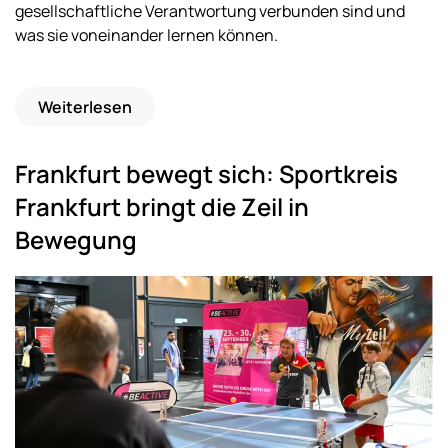
gesellschaftliche Verantwortung verbunden sind und
was sie voneinander lernen können.
Weiterlesen
Frankfurt bewegt sich: Sportkreis
Frankfurt bringt die Zeil in
Bewegung