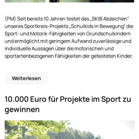
(PM) Seit bereits 10 Jahren testet das „SKIB Abzeichen“
unseres Sportkreis-Projekts „Schulkids in Bewegung“ die
Sport- und Motorik-Fähigkeiten von Grundschulkindern
und ermöglicht mit geringem Aufwand zuverlässige und
individuelle Aussagen über die motorischen und
sportartenbezogenen Fähigkeiten der getesteten Kinder.
Weiterlesen
10.000 Euro für Projekte im Sport zu
gewinnen