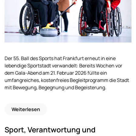
Der 55. Ball des Sports hat Frankfurt erneut in eine
lebendige Sportstadt verwandelt: Bereits Wochen vor
dem Gala-Abend am 21. Februar 2026 füllte ein
umfangreiches, kostenfreies Begleitprogramm die Stadt
mit Bewegung, Begegnung und Begeisterung.
Weiterlesen
Sport, Verantwortung und