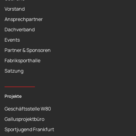
Vorstand
Ansprechpartner
Dachverband
Events
Partner & Sponsoren
Fabriksporthalle
Satzung
Projekte
Geschäftsstelle W80
Gallusprojektbüro
Sportjugend Frankfurt