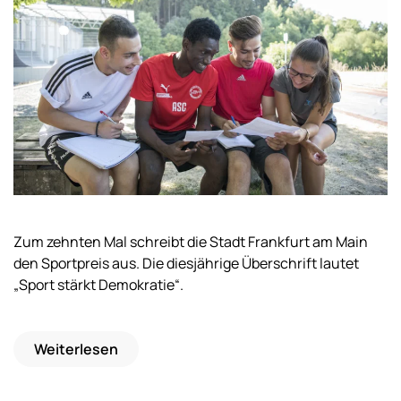
Zum zehnten Mal schreibt die Stadt Frankfurt am Main
den Sportpreis aus. Die diesjährige Überschrift lautet
„Sport stärkt Demokratie“.
Weiterlesen