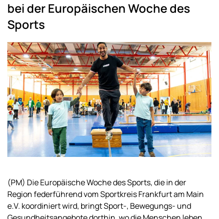
bei der Europäischen Woche des
Sports
(PM) Die Europäische Woche des Sports, die in der
Region federführend vom Sportkreis Frankfurt am Main
e.V. koordiniert wird, bringt Sport-, Bewegungs- und
Gesundheitsangebote dorthin, wo die Menschen leben,