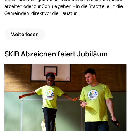
arbeiten oder zur Schule gehen – in die Stadtteile, in die
Gemeinden, direkt vor die Haustür.
Weiterlesen
SKIB Abzeichen feiert Jubiläum