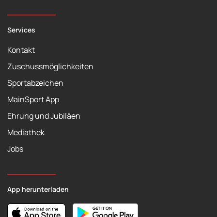
Services
Kontakt
Zuschussmöglichkeiten
Sportabzeichen
MainSport App
Ehrung und Jubiläen
Mediathek
Jobs
App herunterladen