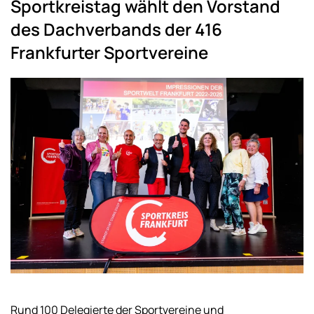
Sportkreistag wählt den Vorstand
des Dachverbands der 416
Frankfurter Sportvereine
Rund 100 Delegierte der Sportvereine und