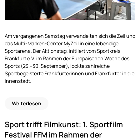
Am vergangenen Samstag verwandelten sich die Zeil und
das Multi-Marken-Center MyZeil in eine lebendige
Sportarena. Der Aktionstag, initiiert vom Sportkreis
Frankfurt e.V. im Rahmen der Europäischen Woche des
Sports (23.–30. September), lockte zahlreiche
Sportbegeisterte Frankfurterinnen und Frankfurter in die
Innenstadt.
Weiterlesen
Sport trifft Filmkunst: 1. Sportfilm
Festival FFM im Rahmen der