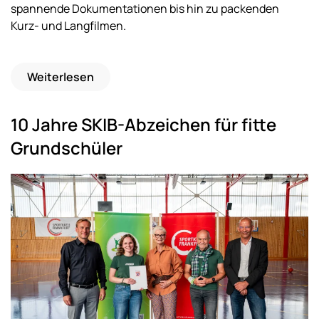
spannende Dokumentationen bis hin zu packenden
Kurz- und Langfilmen.
Weiterlesen
10 Jahre SKIB-Abzeichen für fitte
Grundschüler