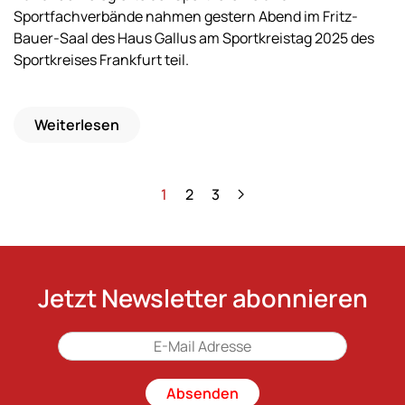
Sportfachverbände nahmen gestern Abend im Fritz-
Bauer-Saal des Haus Gallus am Sportkreistag 2025 des
Sportkreises Frankfurt teil.
Weiterlesen
1
2
3
Jetzt Newsletter abonnieren
Absenden