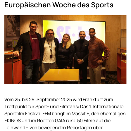
Europäischen Woche des Sports
Vom 25. bis 29. September 2025 wird Frankfurt zum
Treffpunkt für Sport- und Filmfans: Das 1. Internationale
Sportfilm Festival FFM bringt im Massif E, den ehemaligen
EKINOS und im Rooftop GAIA rund 50 Filme auf die
Leinwand – von bewegenden Reportagen über