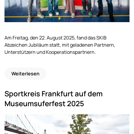
Am Freitag, den 22. August 2025, fand das SKIB
Abzeichen Jubiläum statt, mit geladenen Partnern,
Unterstützern und Kooperationspartnern.
Weiterlesen
Sportkreis Frankfurt auf dem
Museumsuferfest 2025