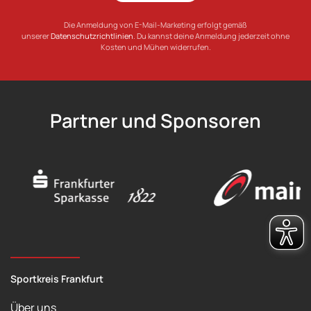
Die Anmeldung von E-Mail-Marketing erfolgt gemäß
unserer
Datenschutzrichtlinien
. Du kannst deine Anmeldung jederzeit ohne
Kosten und Mühen widerrufen.
Partner und Sponsoren
Sportkreis Frankfurt
Über uns