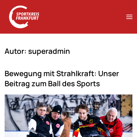
Zum Hauptinhalt springen
Autor:
superadmin
Bewegung mit Strahlkraft: Unser
Beitrag zum Ball des Sports