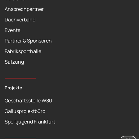
Ansprechpartner
Dachverband
Events
Partner & Sponsoren
Fabriksporthalle
Satzung
Projekte
Geschäftsstelle W80
Gallusprojektbüro
Sportjugend Frankfurt