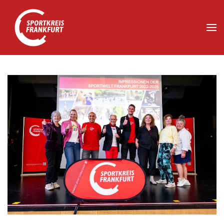
Zum Hauptinhalt springen