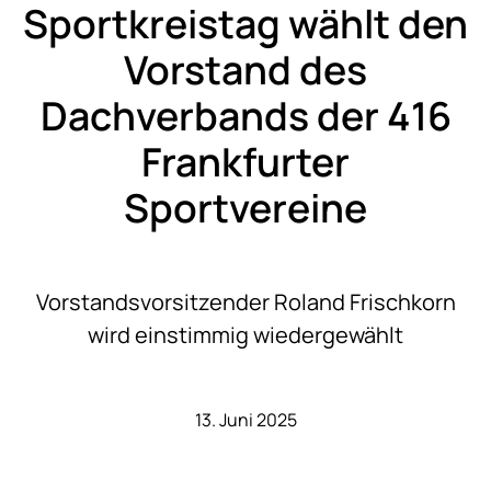
Sportkreistag wählt den
Vorstand des
Dachverbands der 416
Frankfurter
Sportvereine
Vorstandsvorsitzender Roland Frischkorn
wird einstimmig wiedergewählt
13. Juni 2025