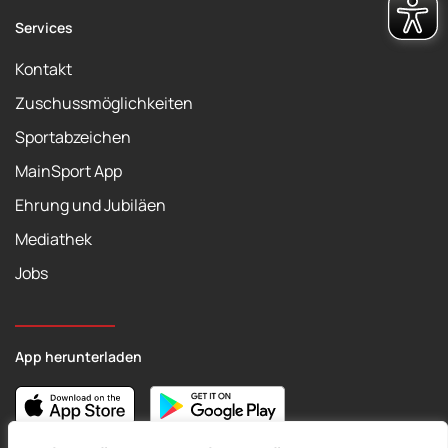
Services
Kontakt
Zuschussmöglichkeiten
Sportabzeichen
MainSport App
Ehrung und Jubiläen
Mediathek
Jobs
App herunterladen